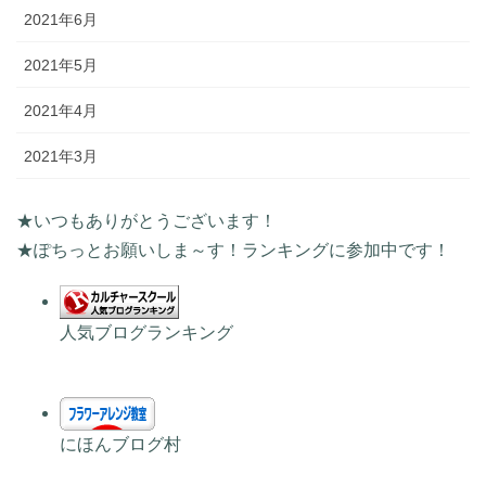
2021年6月
2021年5月
2021年4月
2021年3月
★いつもありがとうございます！
★ぽちっとお願いしま～す！ランキングに参加中です！
人気ブログランキング
にほんブログ村