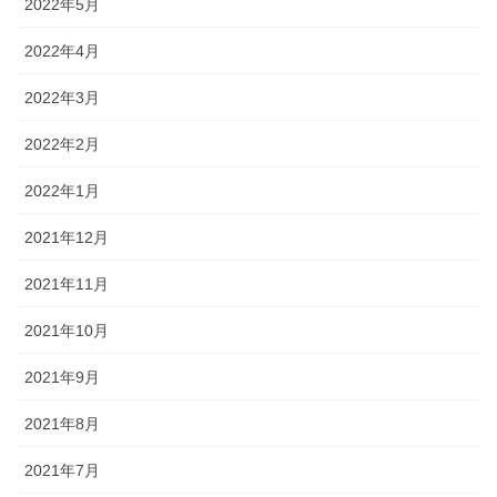
2022年5月
2022年4月
2022年3月
2022年2月
2022年1月
2021年12月
2021年11月
2021年10月
2021年9月
2021年8月
2021年7月