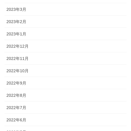
2023年3月
2023年2月
2023年1月
2022年12月
2022年11月
2022年10月
2022年9月
2022年8月
2022年7月
2022年6月