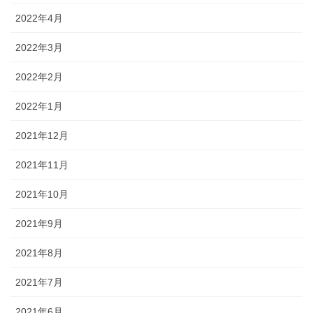
2022年4月
2022年3月
2022年2月
2022年1月
2021年12月
2021年11月
2021年10月
2021年9月
2021年8月
2021年7月
2021年6月