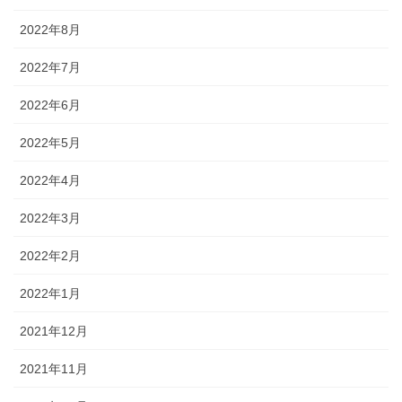
2022年8月
2022年7月
2022年6月
2022年5月
2022年4月
2022年3月
2022年2月
2022年1月
2021年12月
2021年11月