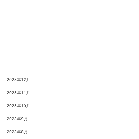
2024年6月
2024年5月
2024年4月
2024年3月
2024年2月
2024年1月
2023年12月
2023年11月
2023年10月
2023年9月
2023年8月