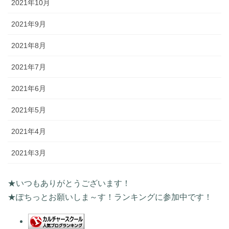
2021年10月
2021年9月
2021年8月
2021年7月
2021年6月
2021年5月
2021年4月
2021年3月
★いつもありがとうございます！
★ぽちっとお願いしま～す！ランキングに参加中です！