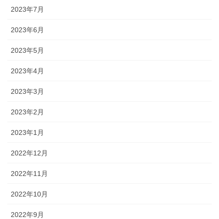
2023年7月
2023年6月
2023年5月
2023年4月
2023年3月
2023年2月
2023年1月
2022年12月
2022年11月
2022年10月
2022年9月