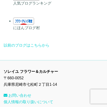
人気ブログランキング
にほんブログ村
以前のブログはこちらから
ソレイユ フラワー＆カルチャー
〒660-0052
兵庫県尼崎市七松町２丁目1-14
お問い合わせ
個人情報の取り扱いについて