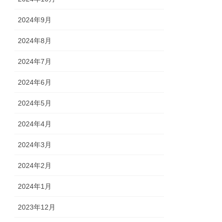
2024年9月
2024年8月
2024年7月
2024年6月
2024年5月
2024年4月
2024年3月
2024年2月
2024年1月
2023年12月