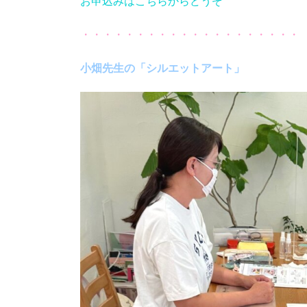
お申込みはこちらからどうぞ
・・・・・・・・・・・・・・・・・・・・
小畑先生の「シルエットアート」