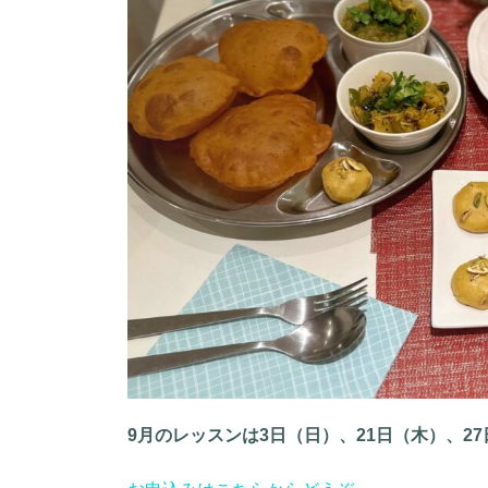
9月のレッスンは3日（日）、21日（木）、2