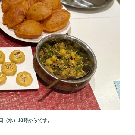
7日（水）10時からです。