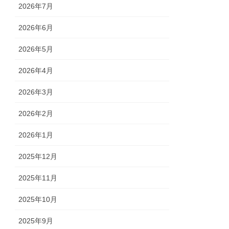
2026年7月
2026年6月
2026年5月
2026年4月
2026年3月
2026年2月
2026年1月
2025年12月
2025年11月
2025年10月
2025年9月