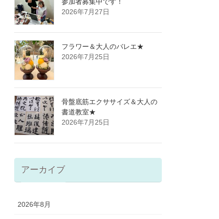
参加者募集中です！
2026年7月27日
フラワー＆大人のバレエ★
2026年7月25日
骨盤底筋エクササイズ＆大人の
書道教室★
2026年7月25日
アーカイブ
2026年8月