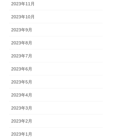
2023年11月
2023年10月
2023年9月
2023年8月
2023年7月
2023年6月
2023年5月
2023年4月
2023年3月
2023年2月
2023年1月