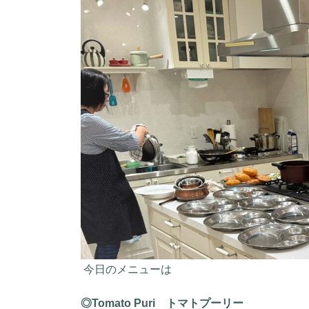
今日のメニューは
◎Tomato Puri トマトプーリー