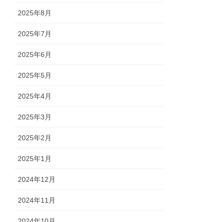
2025年8月
2025年7月
2025年6月
2025年5月
2025年4月
2025年3月
2025年2月
2025年1月
2024年12月
2024年11月
2024年10月