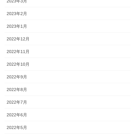
2023年3月
2023年2月
2023年1月
2022年12月
2022年11月
2022年10月
2022年9月
2022年8月
2022年7月
2022年6月
2022年5月