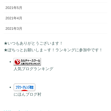
2021年5月
2021年4月
2021年3月
★いつもありがとうございます！
★ぽちっとお願いしま～す！ランキングに参加中です！
人気ブログランキング
にほんブログ村