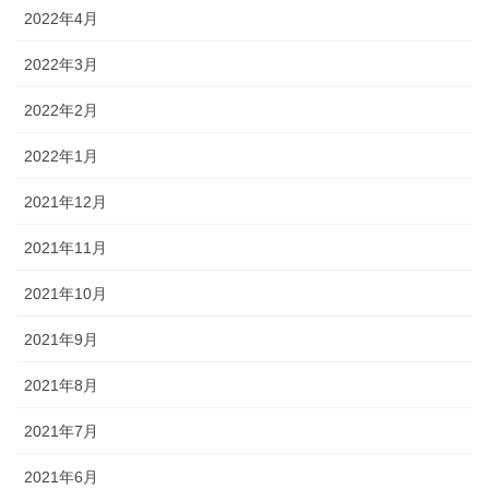
2022年4月
2022年3月
2022年2月
2022年1月
2021年12月
2021年11月
2021年10月
2021年9月
2021年8月
2021年7月
2021年6月