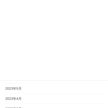
2024年1月
2023年12月
2023年11月
2023年10月
2023年9月
2023年8月
2023年7月
2023年6月
2023年5月
2023年4月