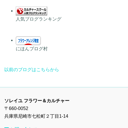
人気ブログランキング
にほんブログ村
以前のブログはこちらから
ソレイユ フラワー＆カルチャー
〒660-0052
兵庫県尼崎市七松町２丁目1-14