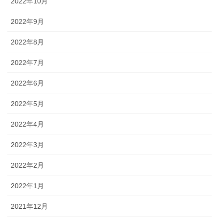
2022年10月
2022年9月
2022年8月
2022年7月
2022年6月
2022年5月
2022年4月
2022年3月
2022年2月
2022年1月
2021年12月