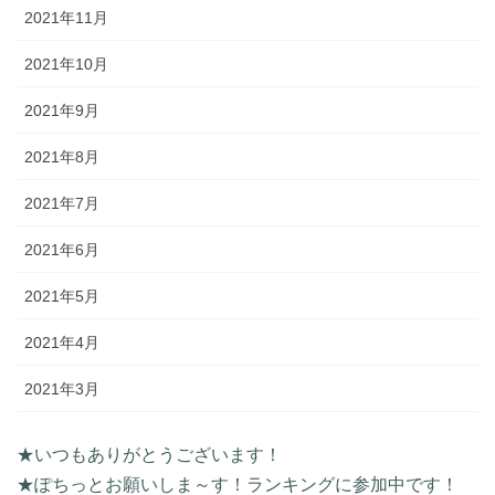
2021年11月
2021年10月
2021年9月
2021年8月
2021年7月
2021年6月
2021年5月
2021年4月
2021年3月
★いつもありがとうございます！
★ぽちっとお願いしま～す！ランキングに参加中です！