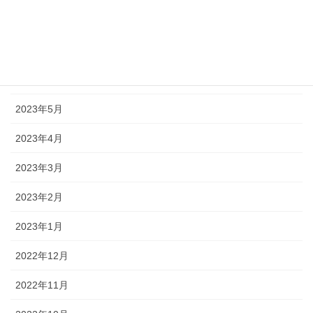
2023年8月
2023年7月
2023年6月
2023年5月
2023年4月
2023年3月
2023年2月
2023年1月
2022年12月
2022年11月