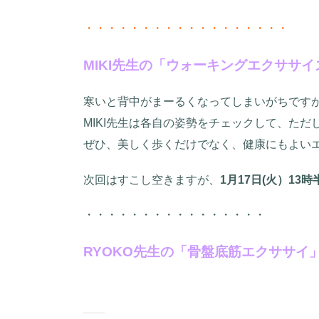
・・・・・・・・・・・・・・・・・・
MIKI先生の「ウォーキングエクササイ
寒いと背中がまーるくなってしまいがちです
MIKI先生は各自の姿勢をチェックして、た
ぜひ、美しく歩くだけでなく、健康にもよい
次回はすこし空きますが、
1月17日(火）13時
・・・・・・・・・・・・・・・・
RYOKO先生の「骨盤底筋エクササイ