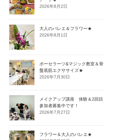
2026年8月2日
大人のバレエ＆フラワー★
2026年8月1日
ポーセラーツ&マジック教室＆骨
盤底筋エクササイズ★
2026年7月30日
メイクアップ講座 体験＆2回目
参加者募集中です！
2026年7月27日
フラワー＆大人のバレエ★