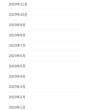
2023年11月
2023年10月
2023年9月
2023年8月
2023年7月
2023年6月
2023年5月
2023年4月
2023年3月
2023年2月
2023年1月