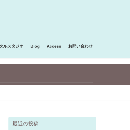
タルスタジオ
Blog
Access
お問い合わせ
最近の投稿