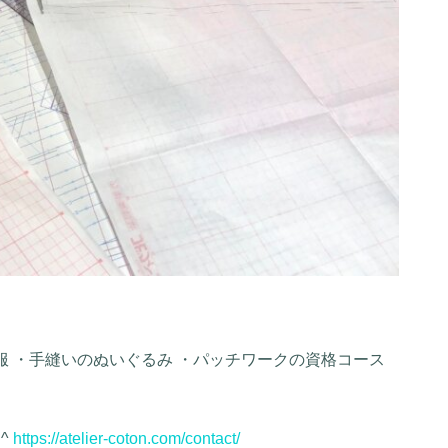
服 ・手縫いのぬいぐるみ ・パッチワークの資格コース
^
https://atelier-coton.com/contact/