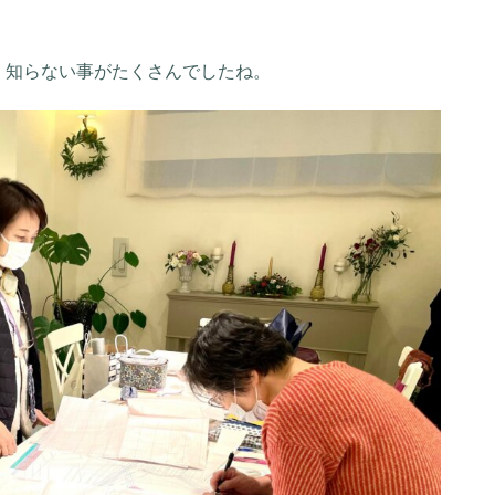
、知らない事がたくさんでしたね。