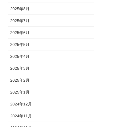
2025年8月
2025年7月
2025年6月
2025年5月
2025年4月
2025年3月
2025年2月
2025年1月
2024年12月
2024年11月