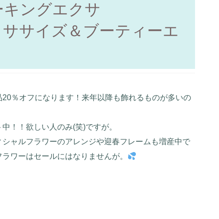
ーキングエクサ
クササイズ＆ブーティーエ
20％オフになります！来年以降も飾れるものが多いの
！
中！！欲しい人のみ(笑)ですが。
ィシャルフラワーのアレンジや迎春フレームも増産中で
フラワーはセールにはなりませんが。