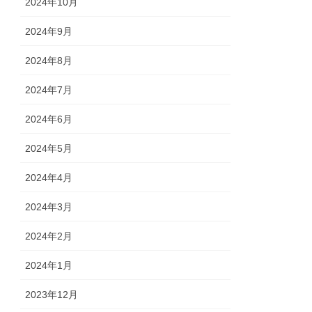
2024年10月
2024年9月
2024年8月
2024年7月
2024年6月
2024年5月
2024年4月
2024年3月
2024年2月
2024年1月
2023年12月