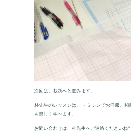
次回は、裁断へと進みます。
朴先生のレッスンは、 ・ミシンでお洋服、和
も楽しく学べます。
お問い合わせは、朴先生へご連絡くださいね^ 