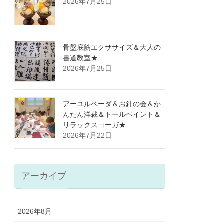
2026年7月25日
骨盤底筋エクササイズ＆大人の
書道教室★
2026年7月25日
アーユルベーダ＆お針の会＆か
んたん洋裁＆トールペイント＆
リラックスヨーガ★
2026年7月22日
アーカイブ
2026年8月