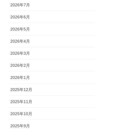
2026年7月
2026年6月
2026年5月
2026年4月
2026年3月
2026年2月
2026年1月
2025年12月
2025年11月
2025年10月
2025年9月