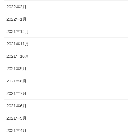
2022年2月
2022年1月
2021年12月
2021年11月
2021年10月
2021年9月
2021年8月
2021年7月
2021年6月
2021年5月
2021年4月