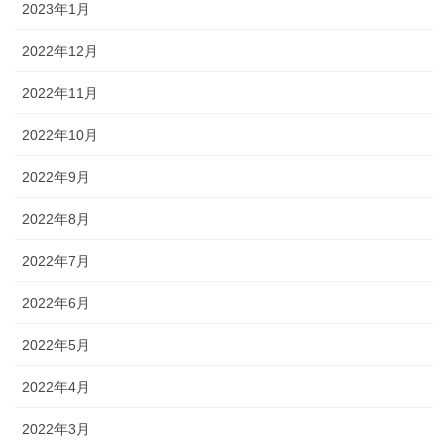
2023年1月
2022年12月
2022年11月
2022年10月
2022年9月
2022年8月
2022年7月
2022年6月
2022年5月
2022年4月
2022年3月