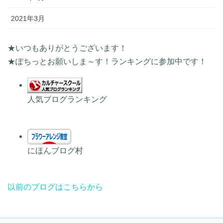
2021年3月
★いつもありがとうございます！
★ぽちっとお願いしま～す！ランキングに参加中です！
人気ブログランキング
にほんブログ村
以前のブログはこちらから