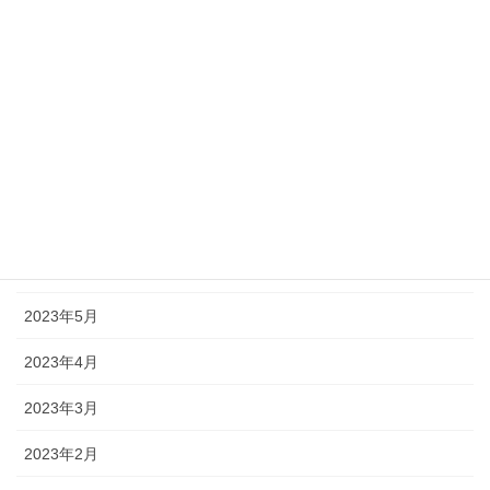
2023年11月
2023年10月
2023年9月
2023年8月
2023年7月
2023年6月
2023年5月
2023年4月
2023年3月
2023年2月