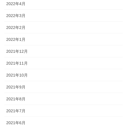
2022年4月
2022年3月
2022年2月
2022年1月
2021年12月
2021年11月
2021年10月
2021年9月
2021年8月
2021年7月
2021年6月