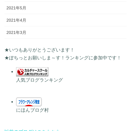
2021年5月
2021年4月
2021年3月
★いつもありがとうございます！
★ぽちっとお願いしま～す！ランキングに参加中です！
人気ブログランキング
にほんブログ村