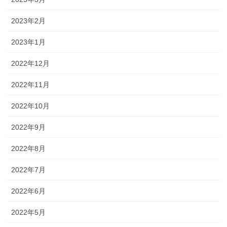
2023年2月
2023年1月
2022年12月
2022年11月
2022年10月
2022年9月
2022年8月
2022年7月
2022年6月
2022年5月