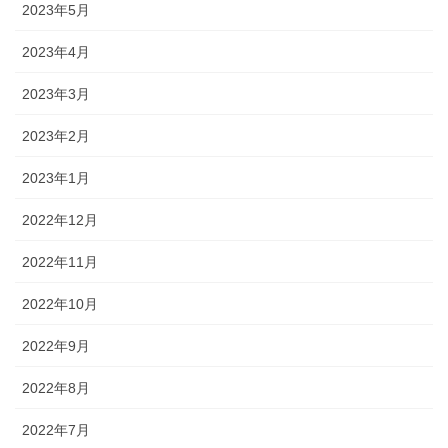
2023年5月
2023年4月
2023年3月
2023年2月
2023年1月
2022年12月
2022年11月
2022年10月
2022年9月
2022年8月
2022年7月