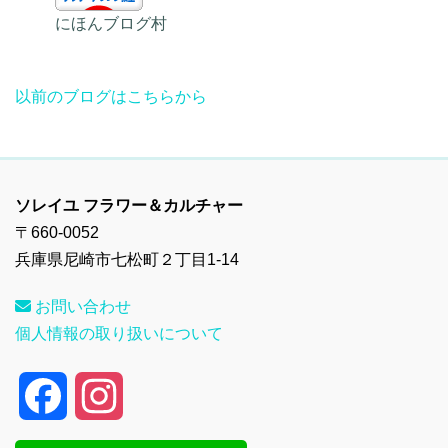
にほんブログ村
以前のブログはこちらから
ソレイユ フラワー＆カルチャー
〒660-0052
兵庫県尼崎市七松町２丁目1-14
お問い合わせ
個人情報の取り扱いについて
F
I
a
n