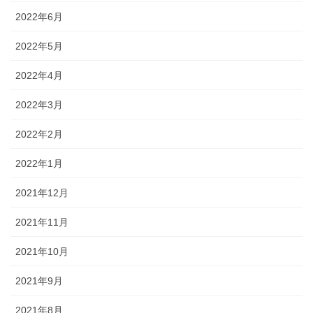
2022年6月
2022年5月
2022年4月
2022年3月
2022年2月
2022年1月
2021年12月
2021年11月
2021年10月
2021年9月
2021年8月