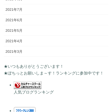
2021年7月
2021年6月
2021年5月
2021年4月
2021年3月
★いつもありがとうございます！
★ぽちっとお願いしま～す！ランキングに参加中です！
人気ブログランキング