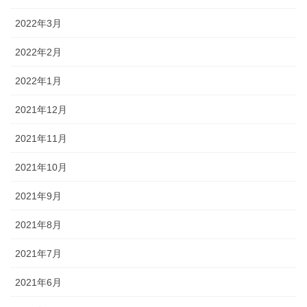
2022年3月
2022年2月
2022年1月
2021年12月
2021年11月
2021年10月
2021年9月
2021年8月
2021年7月
2021年6月