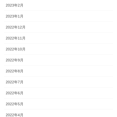
2023年2月
2023年1月
2022年12月
2022年11月
2022年10月
2022年9月
2022年8月
2022年7月
2022年6月
2022年5月
2022年4月