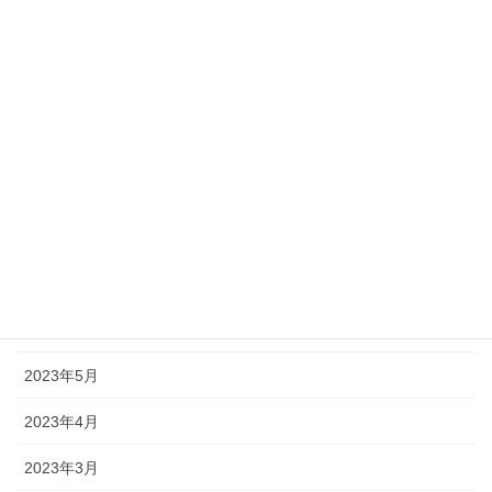
2024年1月
2023年12月
2023年11月
2023年10月
2023年9月
2023年8月
2023年7月
2023年6月
2023年5月
2023年4月
2023年3月