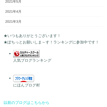
2021年5月
2021年4月
2021年3月
★いつもありがとうございます！
★ぽちっとお願いしま～す！ランキングに参加中です！
人気ブログランキング
にほんブログ村
以前のブログはこちらから