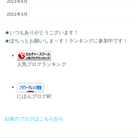
2021年4月
2021年3月
★いつもありがとうございます！
★ぽちっとお願いしま～す！ランキングに参加中です！
人気ブログランキング
にほんブログ村
以前のブログはこちらから