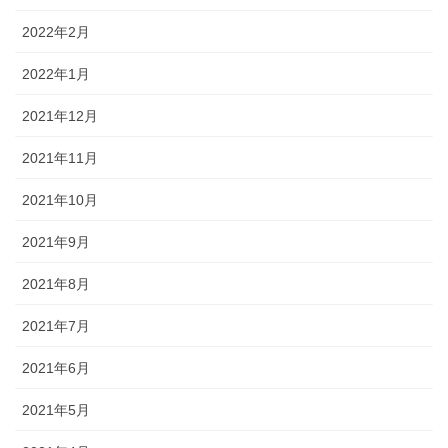
2022年2月
2022年1月
2021年12月
2021年11月
2021年10月
2021年9月
2021年8月
2021年7月
2021年6月
2021年5月