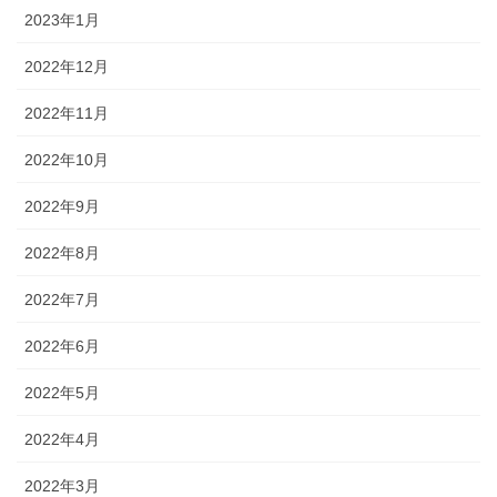
2023年1月
2022年12月
2022年11月
2022年10月
2022年9月
2022年8月
2022年7月
2022年6月
2022年5月
2022年4月
2022年3月