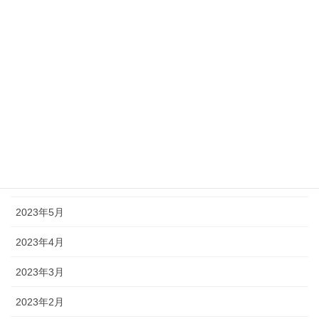
2023年12月
2023年11月
2023年10月
2023年9月
2023年8月
2023年7月
2023年6月
2023年5月
2023年4月
2023年3月
2023年2月