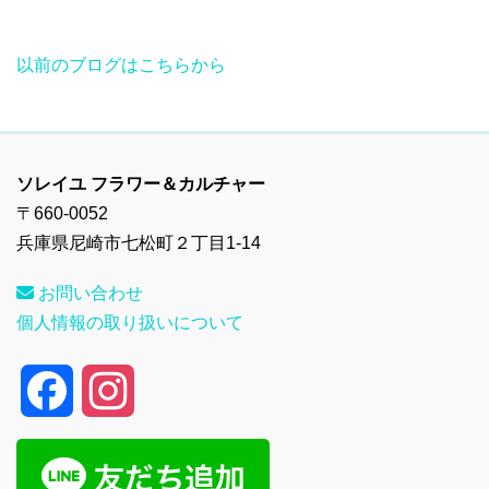
以前のブログはこちらから
ソレイユ フラワー＆カルチャー
〒660-0052
兵庫県尼崎市七松町２丁目1-14
お問い合わせ
個人情報の取り扱いについて
F
I
a
n