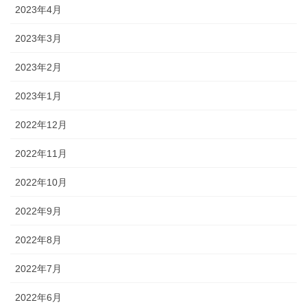
2023年4月
2023年3月
2023年2月
2023年1月
2022年12月
2022年11月
2022年10月
2022年9月
2022年8月
2022年7月
2022年6月