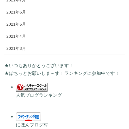
2021年7月
2021年6月
2021年5月
2021年4月
2021年3月
★いつもありがとうございます！
★ぽちっとお願いしま～す！ランキングに参加中です！
人気ブログランキング
にほんブログ村