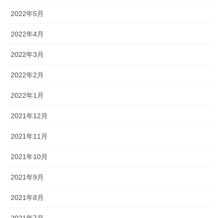
2022年5月
2022年4月
2022年3月
2022年2月
2022年1月
2021年12月
2021年11月
2021年10月
2021年9月
2021年8月