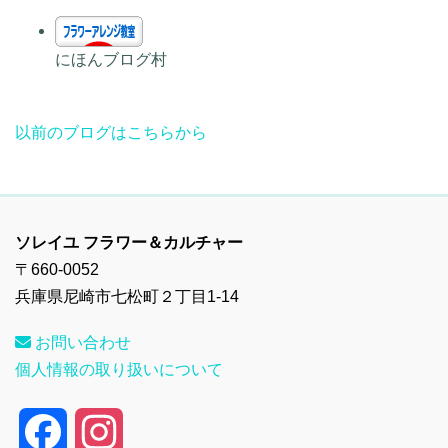
にほんブログ村
以前のブログはこちらから
ソレイユ フラワー＆カルチャー
〒660-0052
兵庫県尼崎市七松町２丁目1-14
お問い合わせ
個人情報の取り扱いについて
F
I