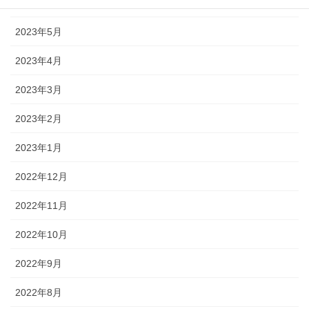
2023年6月
2023年5月
2023年4月
2023年3月
2023年2月
2023年1月
2022年12月
2022年11月
2022年10月
2022年9月
2022年8月