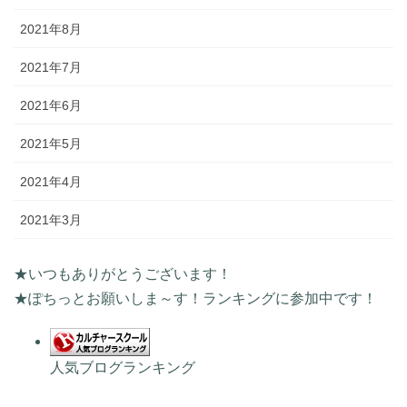
2021年8月
2021年7月
2021年6月
2021年5月
2021年4月
2021年3月
★いつもありがとうございます！
★ぽちっとお願いしま～す！ランキングに参加中です！
人気ブログランキング