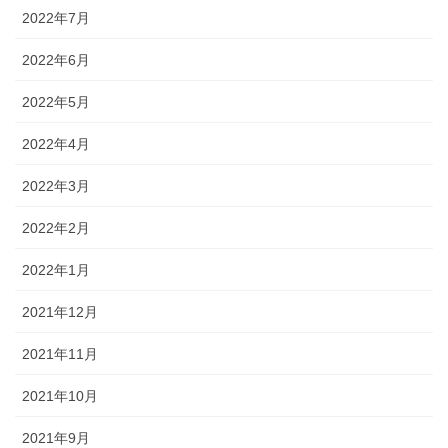
2022年7月
2022年6月
2022年5月
2022年4月
2022年3月
2022年2月
2022年1月
2021年12月
2021年11月
2021年10月
2021年9月