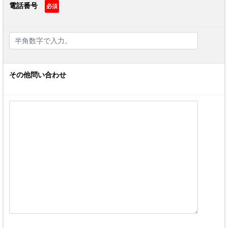
電話番号
必須
その他問い合わせ