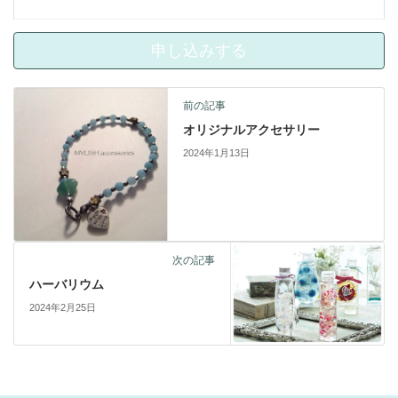
前の記事
オリジナルアクセサリー
2024年1月13日
次の記事
ハーバリウム
2024年2月25日